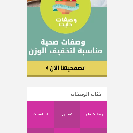
فئات الوصفات
وصفات حلى
تسالي
اساسيات