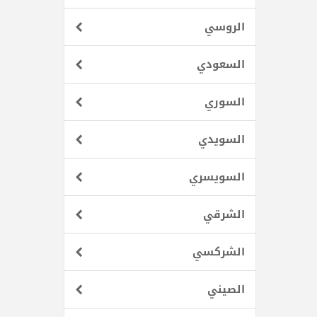
الروسي
السعودي
السوري
السويدي
السويسري
الشرقي
الشركسي
الصيني