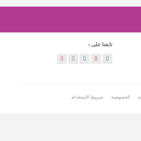
تابعنا على :
ه
الخصوصية
شروط الإستخدام