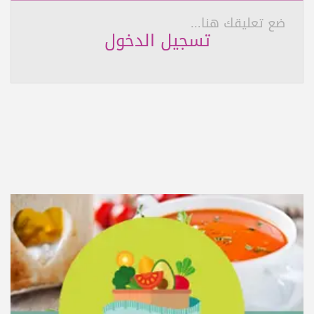
ضع تعليقك هنا...
تسجيل الدخول