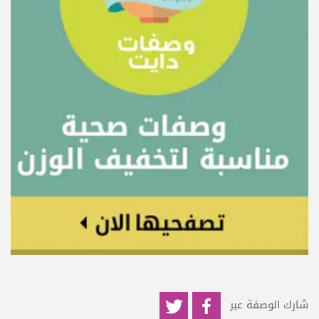
شارك الوصفة عبر