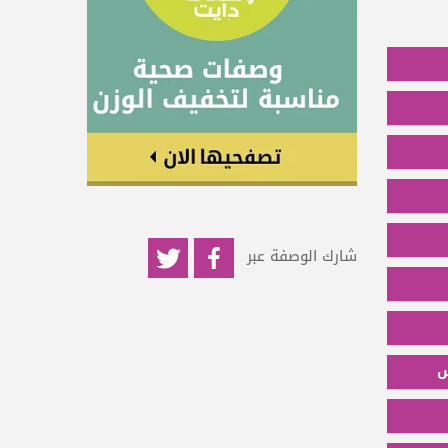
شارك الوصفة عبر