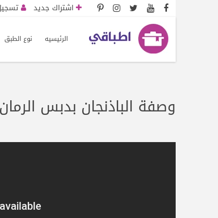
اشتراك جديد
تسجيل 
الرئيسيه
نوع الطبق
وصفة الباذنجان بدبس الرمان