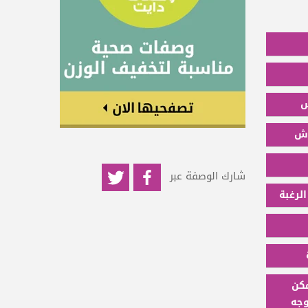
شارك الوصفة عبر
مكن
وجه