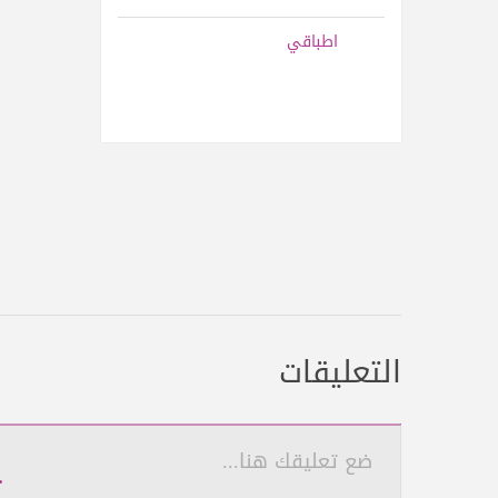
اطباقي
التعليقات
ضع تعليقك هنا...
ت