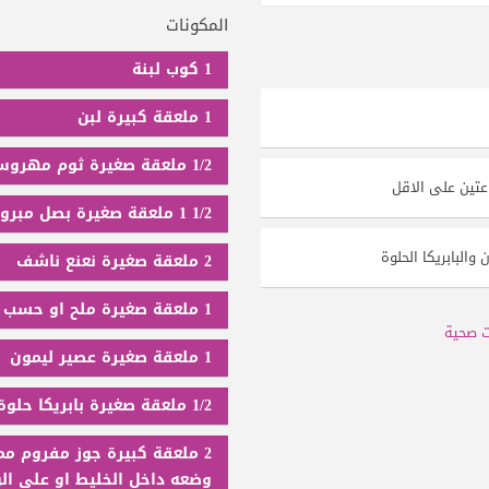
المكونات
1 كوب لبنة
1 ملعقة كبيرة لبن
1/2 ملعقة صغيرة ثوم مهروس
تين على الاقل
1/2 1 ملعقة صغيرة بصل مبروش
والبابريكا الحلوة
2 ملعقة صغيرة نعنع ناشف
1 ملعقة صغيرة ملح او حسب الرغبة
 صحية
1 ملعقة صغيرة عصير ليمون
1/2 ملعقة صغيرة بابريكا حلوة
2 ملعقة كبيرة جوز مفروم م
وضعه داخل الخليط او على ال