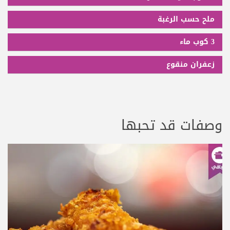
ملح حسب الرغبة
3 كوب ماء
زعفران منقوع
وصفات قد تحبها
عرض الوصفة