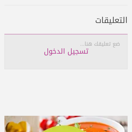
التعليقات
ضع تعليقك هنا...
تسجيل الدخول