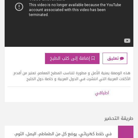
إضافة إلى كتب الطبخ
تعليق
هذه الوصفة يمنية الأصل و مطورة لتناسب المطبخ المعاصر، تعتبر من أقدم
الأكلات العربية التي انتشرت في الدول العربية و خاصة دول الخليج
اطباقي
طريقة التحضير
في خلاط كهربائي، يوضع كل من الطماطم، البصل، الثوم،