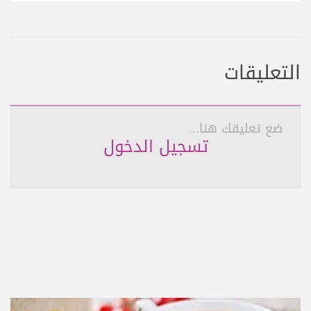
التعليقات
ضع تعليقك هنا...
تسجيل الدخول