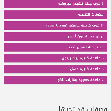
1 كوب جبنة تشيدر مبروشة
مكونات التتبيلة :
¼ كوب كريمة حامضة (Sour Cream)
برش حبة ليمون أخضر
عصير حبة ليمون أخضر
3 ملعقة كبيرة زيت زيتون
3 ملعقة كبيرة عسل
2 ملعقة صغيرة بهارات تاكو
وصفات قد تحبها