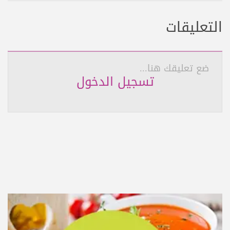
التعليقات
ضع تعليقك هنا...
تسجيل الدخول