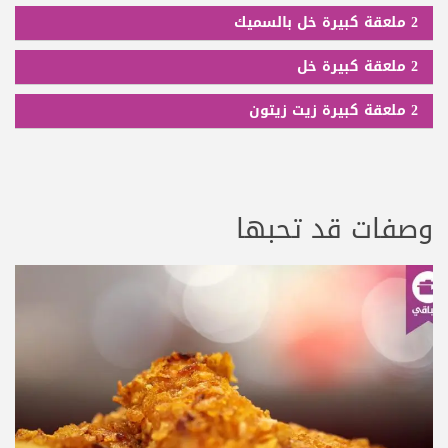
2 ملعقة كبيرة خل بالسميك
2 ملعقة كبيرة خل
2 ملعقة كبيرة زيت زيتون
وصفات قد تحبها
عرض الوصفة