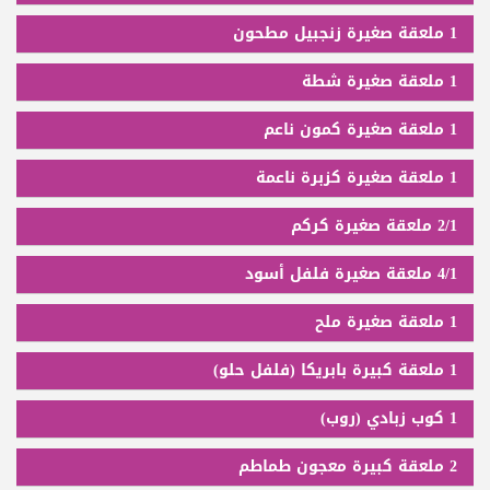
1 ملعقة صغيرة زنجبيل مطحون
1 ملعقة صغيرة شطة
1 ملعقة صغيرة كمون ناعم
1 ملعقة صغيرة كزبرة ناعمة
2/1 ملعقة صغيرة كركم
4/1 ملعقة صغيرة فلفل أسود
1 ملعقة صغيرة ملح
1 ملعقة كبيرة بابريكا (فلفل حلو)
1 كوب زبادي (روب)
2 ملعقة كبيرة معجون طماطم