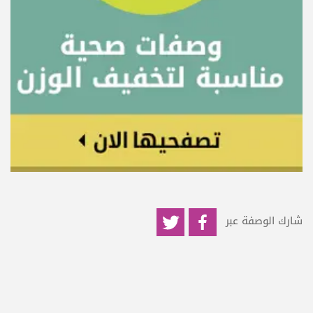
شارك الوصفة عبر