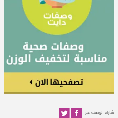
شارك الوصفة عبر