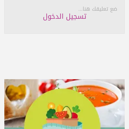
ضع تعليقك هنا...
تسجيل الدخول