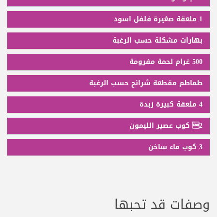
1 ملعقة صغيرة فلفل اسود
بهارات مشكلة حسب الرغبة
500 غرام لحمة مفرومة
طماطم مقطعة شرائح حسب الرغبة
4 ملعقة كبيرة زبدة
2 كوب عصير الليمون
3 كوب ماء ساخن
وصفات قد تحبها