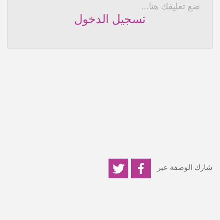
ضع تعليقك هنا...
تسجيل الدخول
شارك الوصفة عبر