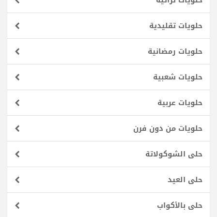
حلويات تراثية
حلويات تقليدية
حلويات رمضانية
حلويات شعبية
حلويات عربية
حلويات من دون فرن
حلى الشوكولاتة
حلى العيد
حلى بالأكواب