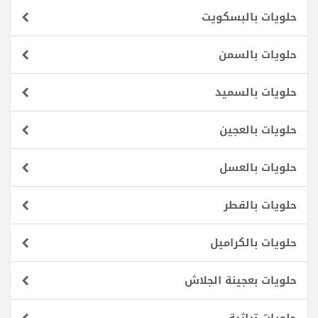
حلويات بالبسكويت
حلويات بالسمن
حلويات بالسميد
حلويات بالعجين
حلويات بالعسل
حلويات بالقطر
حلويات بالكراميل
حلويات بعجينة الجلاش