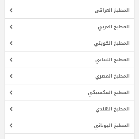
المطبخ العراقي
المطبخ العربي
المطبخ الكويتي
المطبخ اللبناني
المطبخ المصري
المطبخ المكسيكي
المطبخ الهندي
المطبخ اليوناني