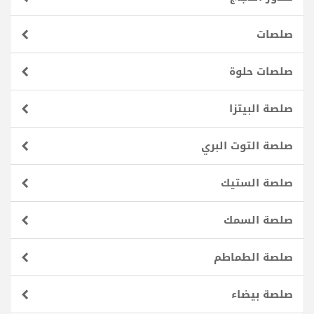
صلصات
صلصات حلوة
صلصة البيتزا
صلصة التوت البري
صلصة الستيك
صلصة السمك
صلصة الطماطم
صلصة بيضاء