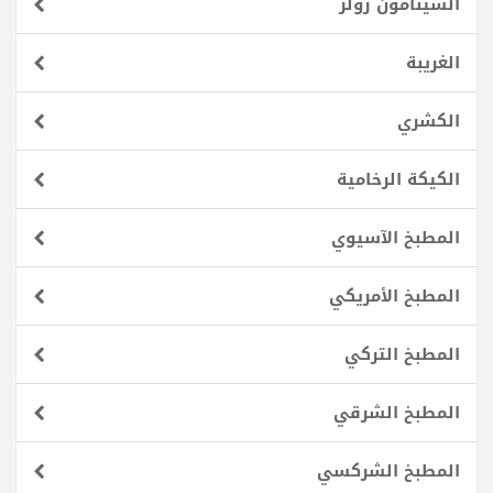
السينامون رولز
الغريبة
الكشري
الكيكة الرخامية
المطبخ الآسيوي
المطبخ الأمريكي
المطبخ التركي
المطبخ الشرقي
المطبخ الشركسي