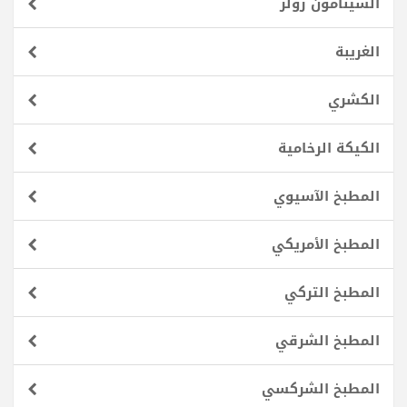
السينامون رولز
الغريبة
الكشري
الكيكة الرخامية
المطبخ الآسيوي
المطبخ الأمريكي
المطبخ التركي
المطبخ الشرقي
المطبخ الشركسي