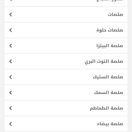
صلصات
صلصات حلوة
صلصة البيتزا
صلصة التوت البري
صلصة الستيك
صلصة السمك
صلصة الطماطم
صلصة بيضاء