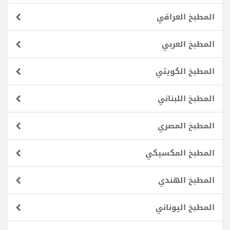
المطبخ العراقي
المطبخ العربي
المطبخ الكويتي
المطبخ اللبناني
المطبخ المصري
المطبخ المكسيكي
المطبخ الهندي
المطبخ اليوناني