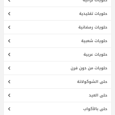
حلويات تراثية
حلويات تقليدية
حلويات رمضانية
حلويات شعبية
حلويات عربية
حلويات من دون فرن
حلى الشوكولاتة
حلى العيد
حلى بالأكواب