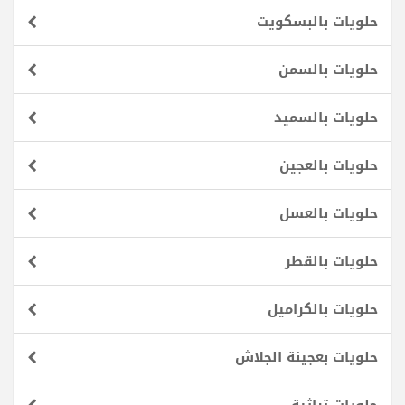
حلويات بالبسكويت
حلويات بالسمن
حلويات بالسميد
حلويات بالعجين
حلويات بالعسل
حلويات بالقطر
حلويات بالكراميل
حلويات بعجينة الجلاش