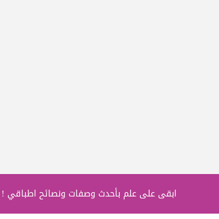
ابقى على علم بأحدث وصفات ونصائح اطباقي !