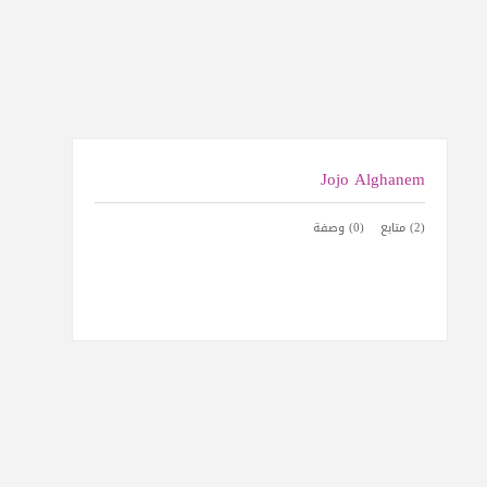
Jojo Alghanem
(2) متابع
(0) وصفة