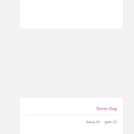
Nevin Dag
(3) متابع
(0) وصفة