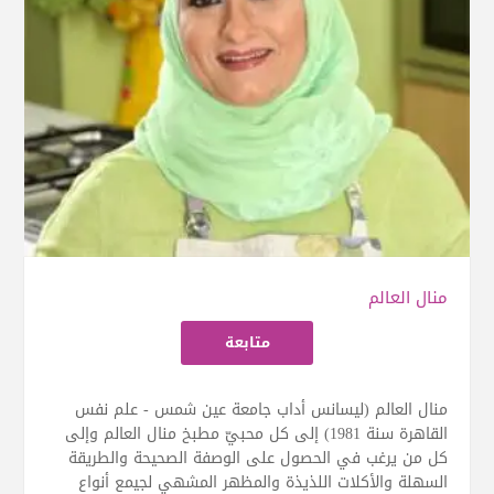
منال العالم
متابعة
منال العالم (ليسانس أداب جامعة عين شمس - علم نفس
القاهرة سنة 1981) إلى كل محبيّ مطبخ منال العالم وإلى
كل من يرغب في الحصول على الوصفة الصحيحة والطريقة
السهلة والأكلات اللذيذة والمظهر المشهي لجيمع أنواع