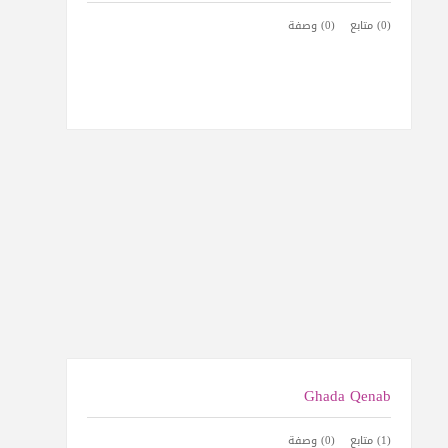
(0) متابع
(0) وصفة
Ghada Qenab
(1) متابع
(0) وصفة