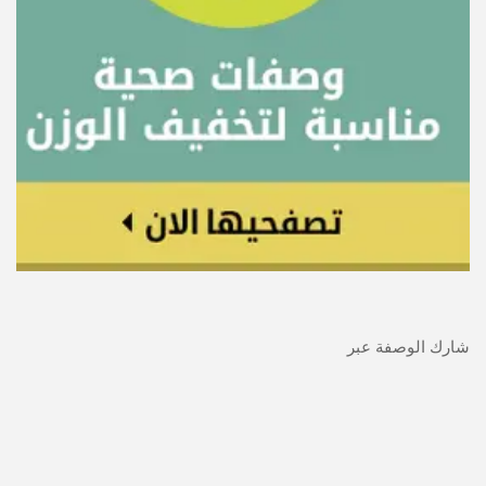
شارك الوصفة عبر