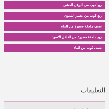
ربع كوب من البرغل الخشن
ربع كوب من عصير الليمون
نصف ملعقة صغيرة من الملح
ربع ملعقة صغيرة من الفلفل الاسود
نصف كوب من الماء
التعليقات