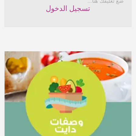
ضع تعليقك هنا...
تسجيل الدخول